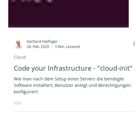
Gerhard Hipfinger
28. Feb. 2020
3 Min. Lesezeit
Cloud
Code your Infrastructure - "cloud-init"
Wie man nach dem Setup eines Servers die benötigte
Software installiert, Benutzer anlegt und Berechtigungen
konfiguriert.