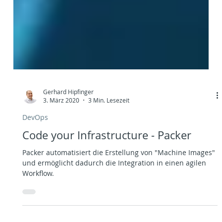
Gerhard Hipfinger
3. März 2020
3 Min. Lesezeit
DevOps
Code your Infrastructure - Packer
Packer automatisiert die Erstellung von "Machine Images"
und ermöglicht dadurch die Integration in einen agilen
Workflow.