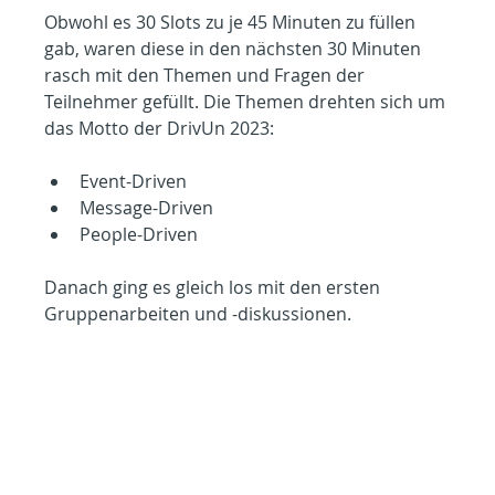
Obwohl es 30 Slots zu je 45 Minuten zu füllen 
gab, waren diese in den nächsten 30 Minuten 
rasch mit den Themen und Fragen der 
Teilnehmer gefüllt. Die Themen drehten sich um 
das Motto der DrivUn 2023:
Event-Driven
Message-Driven
People-Driven
Danach ging es gleich los mit den ersten 
Gruppenarbeiten und -diskussionen.