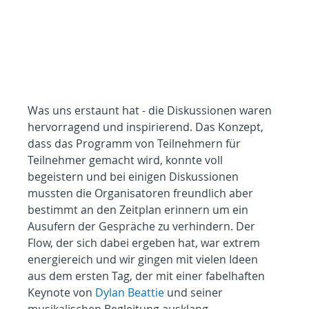
Was uns erstaunt hat - die Diskussionen waren 
hervorragend und inspirierend. Das Konzept, 
dass das Programm von Teilnehmern für 
Teilnehmer gemacht wird, konnte voll 
begeistern und bei einigen Diskussionen 
mussten die Organisatoren freundlich aber 
bestimmt an den Zeitplan erinnern um ein 
Ausufern der Gespräche zu verhindern. Der 
Flow, der sich dabei ergeben hat, war extrem 
energiereich und wir gingen mit vielen Ideen 
aus dem ersten Tag, der mit einer fabelhaften 
Keynote von 
Dylan Beattie
 und seiner 