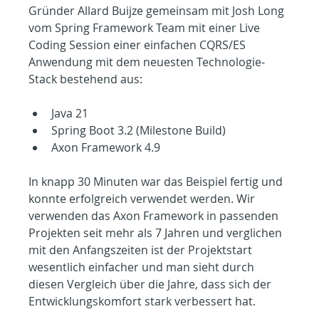
Gründer Allard Buijze gemeinsam mit Josh Long 
vom Spring Framework Team mit einer Live 
Coding Session einer einfachen CQRS/ES 
Anwendung mit dem neuesten Technologie-
Stack bestehend aus:
Java 21
Spring Boot 3.2 (Milestone Build)
Axon Framework 4.9
In knapp 30 Minuten war das Beispiel fertig und 
konnte erfolgreich verwendet werden. Wir 
verwenden das Axon Framework in passenden 
Projekten seit mehr als 7 Jahren und verglichen 
mit den Anfangszeiten ist der Projektstart 
wesentlich einfacher und man sieht durch 
diesen Vergleich über die Jahre, dass sich der 
Entwicklungskomfort stark verbessert hat.