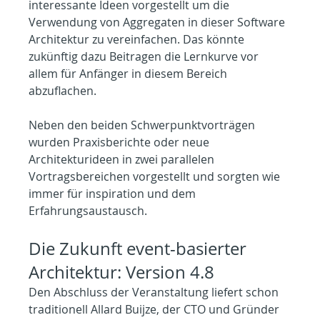
interessante Ideen vorgestellt um die 
Verwendung von Aggregaten in dieser Software 
Architektur zu vereinfachen. Das könnte 
zukünftig dazu Beitragen die Lernkurve vor 
allem für Anfänger in diesem Bereich 
abzuflachen.
Neben den beiden Schwerpunktvorträgen 
wurden Praxisberichte oder neue 
Architekturideen in zwei parallelen 
Vortragsbereichen vorgestellt und sorgten wie 
immer für inspiration und dem 
Erfahrungsaustausch.
Die Zukunft event-basierter 
Architektur: Version 4.8
Den Abschluss der Veranstaltung liefert schon 
traditionell Allard Buijze, der CTO und Gründer 