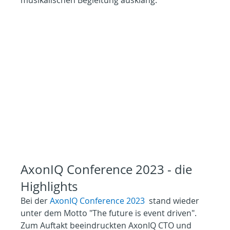
musikalischen Begleitung ausklang.
AxonIQ Conference 2023 - die 
Highlights
Bei der 
AxonIQ Conference 2023
  stand wieder 
unter dem Motto "The future is event driven". 
Zum Auftakt beeindruckten AxonIQ CTO und 