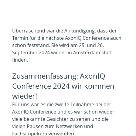
Überraschend war die Ankündigung, dass der 
Termin für die nächste AxonIQ Conference auch 
schon feststand. Sie wird am 25. und 26. 
September 2024 wieder in Amsterdam statt 
finden.
Zusammenfassung: AxonIQ 
Conference 2024 wir kommen 
wieder!
Für uns war es die zweite Teilnahme bei der 
AxonIQ Conference und es war schön wieder 
viele bekannte Gesichter zu sehen und die 
vielen Pausen zum Netzwerken und 
Fachsimpeln zu verwenden.