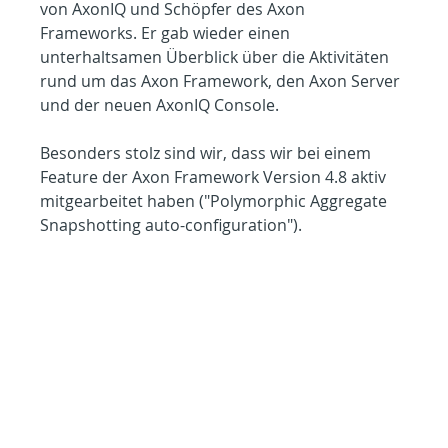
von AxonIQ und Schöpfer des Axon 
Frameworks. Er gab wieder einen 
unterhaltsamen Überblick über die Aktivitäten 
rund um das Axon Framework, den Axon Server 
und der neuen AxonIQ Console.
Besonders stolz sind wir, dass wir bei einem 
Feature der Axon Framework Version 4.8 aktiv 
mitgearbeitet haben ("Polymorphic Aggregate 
Snapshotting auto-configuration").