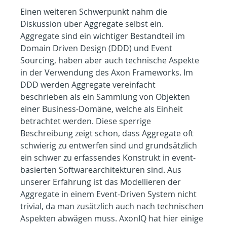
Einen weiteren Schwerpunkt nahm die 
Diskussion über Aggregate selbst ein. 
Aggregate sind ein wichtiger Bestandteil im 
Domain Driven Design (DDD) und Event 
Sourcing, haben aber auch technische Aspekte 
in der Verwendung des Axon Frameworks. Im 
DDD werden Aggregate vereinfacht 
beschrieben als ein Sammlung von Objekten 
einer Business-Domäne, welche als Einheit 
betrachtet werden. Diese sperrige 
Beschreibung zeigt schon, dass Aggregate oft 
schwierig zu entwerfen sind und grundsätzlich 
ein schwer zu erfassendes Konstrukt in event-
basierten Softwarearchitekturen sind. Aus 
unserer Erfahrung ist das Modellieren der 
Aggregate in einem Event-Driven System nicht 
trivial, da man zusätzlich auch nach technischen 
Aspekten abwägen muss. AxonIQ hat hier einige 