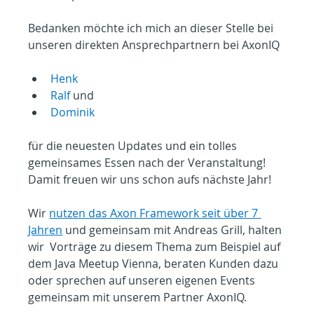
Bedanken möchte ich mich an dieser Stelle bei 
unseren direkten Ansprechpartnern bei AxonIQ
Henk
Ralf
 und
Dominik
für die neuesten Updates und ein tolles 
gemeinsames Essen nach der Veranstaltung!
Damit freuen wir uns schon aufs nächste Jahr!
Wir 
nutzen das Axon Framework seit über 7 
Jahren
 und gemeinsam mit Andreas Grill, halten 
wir  Vorträge zu diesem Thema zum Beispiel auf 
dem Java Meetup Vienna, beraten Kunden dazu 
oder sprechen auf unseren eigenen Events 
gemeinsam mit unserem Partner AxonIQ.