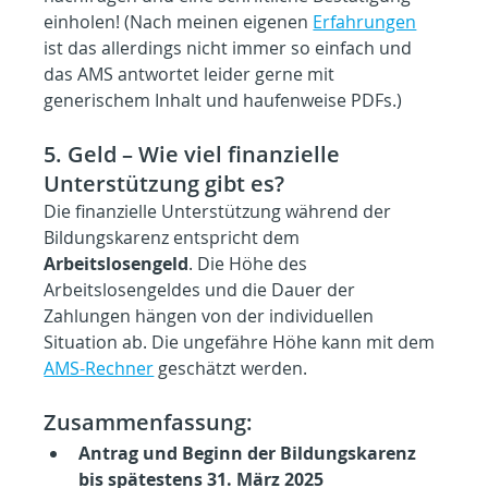
einholen! (Nach meinen eigenen 
Erfahrungen
ist das allerdings nicht immer so einfach und 
das AMS antwortet leider gerne mit 
generischem Inhalt und haufenweise PDFs.)
5. Geld – Wie viel finanzielle 
Unterstützung gibt es?
Die finanzielle Unterstützung während der 
Bildungskarenz entspricht dem 
Arbeitslosengeld
. Die Höhe des 
Arbeitslosengeldes und die Dauer der 
Zahlungen hängen von der individuellen 
Situation ab. Die ungefähre Höhe kann mit dem 
AMS-Rechner
 geschätzt werden.
Zusammenfassung:
Antrag und Beginn der Bildungskarenz 
bis spätestens 31. März 2025