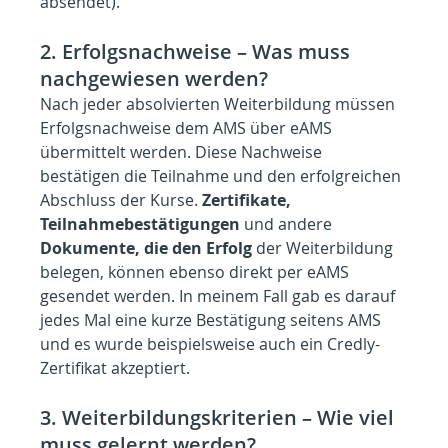
absendet).
2. Erfolgsnachweise – Was muss 
nachgewiesen werden?
Nach jeder absolvierten Weiterbildung müssen 
Erfolgsnachweise dem AMS über eAMS 
übermittelt werden. Diese Nachweise 
bestätigen die Teilnahme und den erfolgreichen 
Abschluss der Kurse. 
Zertifikate, 
Teilnahmebestätigungen
 und andere 
Dokumente, die den Erfolg
 der Weiterbildung 
belegen, können ebenso direkt per eAMS 
gesendet werden. In meinem Fall gab es darauf 
jedes Mal eine kurze Bestätigung seitens AMS 
und es wurde beispielsweise auch ein Credly-
Zertifikat akzeptiert.
3. Weiterbildungskriterien – Wie viel 
muss gelernt werden?