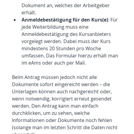
Dokument an, welches der Arbeitgeber 
erhält.
Anmeldebestätigung für den Kurs(e)
: Für 
jede Weiterbildung muss eine 
Anmeldebestätigung des Kursanbieters 
vorgelegt werden. Dabei muss der Kurs 
mindestens 20 Stunden pro Woche 
umfassen. Das Formular hierzu erhält man 
im eAms oder auch per Mail.
Beim Antrag müssen jedoch nicht alle 
Dokumente sofort eingereicht werden – die 
Unterlagen können auch nachgereicht oder, 
wenn notwendig, korrigiert erneut gesendet 
werden. Den Antrag kann man einfach 
durchklicken, um zu sehen, welche 
Informationen oder Dokumente noch fehlen 
(solange man im letzten Schritt die Daten nicht 