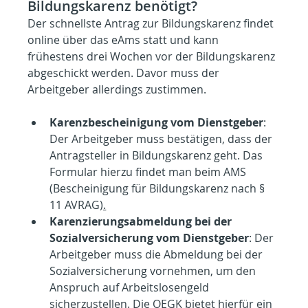
Bildungskarenz benötigt?
Der schnellste Antrag zur Bildungskarenz findet 
online über das eAms statt und kann 
frühestens drei Wochen vor der Bildungskarenz 
abgeschickt werden. Davor muss der 
Arbeitgeber allerdings zustimmen.
Karenzbescheinigung vom Dienstgeber
: 
Der Arbeitgeber muss bestätigen, dass der 
Antragsteller in Bildungskarenz geht. Das 
Formular hierzu findet man beim AMS 
(Bescheinigung für Bildungskarenz nach § 
11 AVRAG
).
Karenzierungsabmeldung bei der 
Sozialversicherung vom Dienstgeber
: Der 
Arbeitgeber muss die Abmeldung bei der 
Sozialversicherung vornehmen, um den 
Anspruch auf Arbeitslosengeld 
sicherzustellen. Die OEGK bietet hierfür ein 