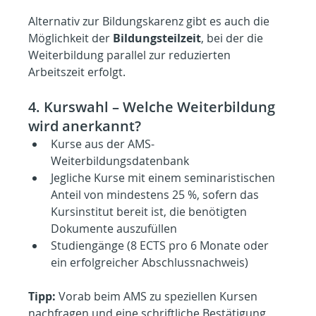
Alternativ zur Bildungskarenz gibt es auch die 
Möglichkeit der 
Bildungsteilzeit
, bei der die 
Weiterbildung parallel zur reduzierten 
Arbeitszeit erfolgt.
4. Kurswahl – Welche Weiterbildung 
wird anerkannt?
Kurse aus der AMS-
Weiterbildungsdatenbank
Jegliche Kurse mit einem seminaristischen 
Anteil von mindestens 25 %, sofern das 
Kursinstitut bereit ist, die benötigten 
Dokumente auszufüllen
Studiengänge (8 ECTS pro 6 Monate oder 
ein erfolgreicher Abschlussnachweis)
Tipp:
 Vorab beim AMS zu speziellen Kursen 
nachfragen und eine schriftliche Bestätigung 