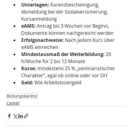
Unterlagen:
 Karenzbescheinigung, 
Abmeldung bei der Sozialversicherung, 
Kursanmeldung
eAMS:
 Antrag bis 3 Wochen vor Beginn, 
Dokumente können nachgereicht werden
Erfolgsnachweise:
 Nach jedem Kurs über 
eAMS einreichen
Mindestausmaß der Weiterbildung:
 20 
h/Woche für 2 bis 12 Monate
Kurse:
 mindestens 25 % „seminaristischer 
Charakter“, egal ob online oder vor Ort
Geld:
 Wie Arbeitslosengeld
Bildungskarenz
Career