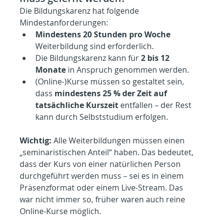
Die Bildungskarenz hat folgende 
Mindestanforderungen:
Mindestens 20 Stunden pro Woche
Weiterbildung sind erforderlich.
Die Bildungskarenz kann für 
2 bis 12 
Monate
 in Anspruch genommen werden.
(Online‑)Kurse müssen so gestaltet sein, 
dass 
mindestens 25 % der Zeit auf 
tatsächliche Kurszeit
 entfallen – der Rest 
kann durch Selbststudium erfolgen.
Wichtig:
 Alle Weiterbildungen müssen einen 
„seminaristischen Anteil“ haben. Das bedeutet, 
dass der Kurs von einer natürlichen Person 
durchgeführt werden muss – sei es in einem 
Präsenzformat oder einem Live-Stream. Das 
war nicht immer so, früher waren auch reine 
Online-Kurse möglich.