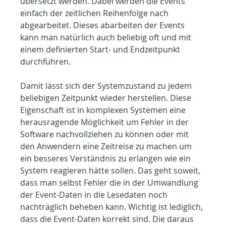
übersetzt werden. Dabei werden die Events 
einfach der zeitlichen Reihenfolge nach 
abgearbeitet. Dieses abarbeiten der Events 
kann man natürlich auch beliebig oft und mit 
einem definierten Start- und Endzeitpunkt 
durchführen. 
Damit lässt sich der Systemzustand zu jedem 
beliebigen Zeitpunkt wieder herstellen. Diese 
Eigenschaft ist in komplexen Systemen eine 
herausragende Möglichkeit um Fehler in der 
Software nachvollziehen zu können oder mit 
den Anwendern eine Zeitreise zu machen um 
ein besseres Verständnis zu erlangen wie ein 
System reagieren hätte sollen. Das geht soweit, 
dass man selbst Fehler die in der Umwandlung 
der Event-Daten in die Lesedaten noch 
nachträglich beheben kann. Wichtig ist lediglich, 
dass die Event-Daten korrekt sind. Die daraus 