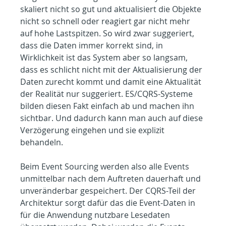
skaliert nicht so gut und aktualisiert die Objekte 
nicht so schnell oder reagiert gar nicht mehr 
auf hohe Lastspitzen. So wird zwar suggeriert, 
dass die Daten immer korrekt sind, in 
Wirklichkeit ist das System aber so langsam, 
dass es schlicht nicht mit der Aktualisierung der 
Daten zurecht kommt und damit eine Aktualität 
der Realität nur suggeriert. ES/CQRS-Systeme 
bilden diesen Fakt einfach ab und machen ihn 
sichtbar. Und dadurch kann man auch auf diese 
Verzögerung eingehen und sie explizit 
behandeln.
Beim Event Sourcing werden also alle Events 
unmittelbar nach dem Auftreten dauerhaft und 
unveränderbar gespeichert. Der CQRS-Teil der 
Architektur sorgt dafür das die Event-Daten in 
für die Anwendung nutzbare Lesedaten 