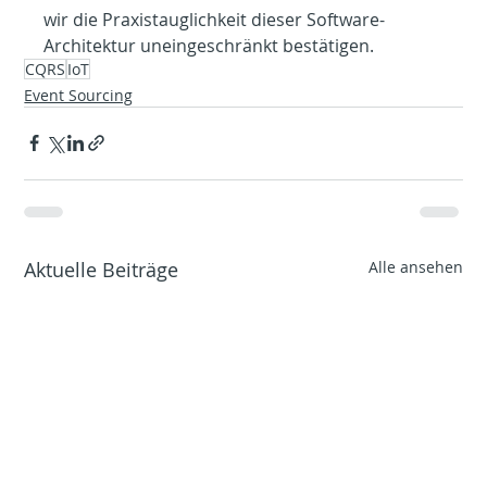
wir die Praxistauglichkeit dieser Software-
Architektur uneingeschränkt bestätigen.
CQRS
IoT
Event Sourcing
Aktuelle Beiträge
Alle ansehen