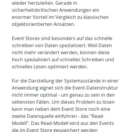
wieder herzuleiten. Gerade in 
sicherheitskritischen Anwendungen ein 
enormer Vorteil im Vergleich zu klassischen 
objektorientierten Ansätzen.
Event Stores sind besonders auf das schnelle 
schreiben von Daten spezialisiert. Weil Daten 
nicht mehr verändert werden, können diese 
hoch spezialisiert auf schnelles Schreiben und 
schnelles Lesen optimiert werden.
Für die Darstellung der Systemzustände in einer 
Anwendung eignet sich die Event-Datenstruktur 
nicht immer optimal - um genau zu sein in den 
seltensten Fällen. Um dieses Problem zu lösen 
kann man neben dem Event Store noch eine 
zweite Datenquelle einführen - das "Read-
Modell". Das Read-Modell wird aus den Events 
die im Event Store gespeichert werden 