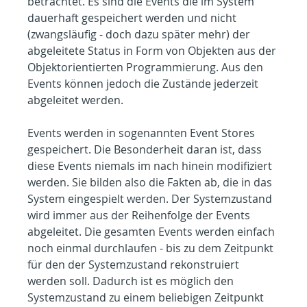
betrachtet. Es sind die Events die im System 
dauerhaft gespeichert werden und nicht 
(zwangsläufig - doch dazu später mehr) der 
abgeleitete Status in Form von Objekten aus der 
Objektorientierten Programmierung. Aus den 
Events können jedoch die Zustände jederzeit 
abgeleitet werden.
Events werden in sogenannten Event Stores 
gespeichert. Die Besonderheit daran ist, dass 
diese Events niemals im nach hinein modifiziert 
werden. Sie bilden also die Fakten ab, die in das 
System eingespielt werden. Der Systemzustand 
wird immer aus der Reihenfolge der Events 
abgeleitet. Die gesamten Events werden einfach 
noch einmal durchlaufen - bis zu dem Zeitpunkt 
für den der Systemzustand rekonstruiert 
werden soll. Dadurch ist es möglich den 
Systemzustand zu einem beliebigen Zeitpunkt 