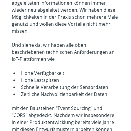
abgeleiteten Informationen können immer 
wieder neu abgeleitet werden. Wir haben diese 
Möglichkeiten in der Praxis schon mehrere Male 
genutzt und wollen diese Vorteile nicht mehr 
missen.
Und siehe da, wir haben alle oben 
beschriebenen technischen Anforderungen an 
IoT-Plattformen wie
Hohe Verfügbarkeit
Hohe Lastspitzen
Schnelle Verarbeitung der Sensordaten
Zeitliche Nachvollziehbarkeit der Daten
mit den Bausteinen "Event Sourcing" und 
"CQRS" abgedeckt. Nachdem wir insbesondere 
in einer Produktentwicklung bereits viele Jahre 
mit diesen Entwurfsmustern arbeiten können 