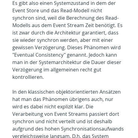
Es gibt also einen Systemzustand in dem der 
Event Store und das Read-Modell nicht 
synchron sind, weil die Berechnung des Read-
Modells aus dem Event Stream Zeit benötigt. Es 
ist zwar durch die Architektur garantiert, dass 
sie wieder synchron werden, aber mit einer 
gewissen Verzögerung. Dieses Phänomen wird 
"Eventual Consistency" genannt. Jedoch kann 
man in der Systemarchitektur die Dauer dieser 
Verzögerung im allgemeinen recht gut 
kontrollieren.
In den klassischen objektorientierten Ansätzen 
hat man das Phänomen übrigens auch, nur 
wird es dabei nicht explizit klar. Die 
Verarbeitung von Event Streams passiert dort 
synchron und nicht verteilt und ist deshalb 
aufgrund des hohen Synchronisationsaufwands 
vergleichsweise langsam. D.h. das System 