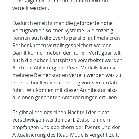
oder allgemeiner formuliert Rechenknoten 
verteilt werden. 
Dadurch erreicht man die geforderte hohe 
Verfügbarkeit solcher Systeme. Gleichzeitig 
können auch die Events parallel auf mehreren 
Rechenknoten verteilt gespeichert werden. 
Damit können neben der hohen Verfügbarkeit 
auch die hohen Lastspitzen verarbeitet werden. 
Auch die Ableitung des Read-Modells kann auf 
mehrere Rechenknoten verteilt werden was zu 
einer schnellen Verarbeitung von Sensordaten 
führt. Wir können mit dieser Architektur also 
alle oben genannten Anforderungen erfüllen.
Es gibt allerdings einen Nachteil der nicht 
verschwiegen werden darf. Zwischen dem 
empfangen und speichern der Events und der 
Aktualisierung des Read-Modells vergeht Zeit. 