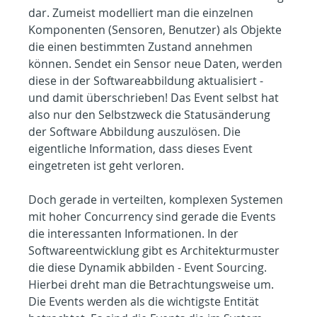
dar. Zumeist modelliert man die einzelnen 
Komponenten (Sensoren, Benutzer) als Objekte 
die einen bestimmten Zustand annehmen 
können. Sendet ein Sensor neue Daten, werden 
diese in der Softwareabbildung aktualisiert - 
und damit überschrieben! Das Event selbst hat 
also nur den Selbstzweck die Statusänderung 
der Software Abbildung auszulösen. Die 
eigentliche Information, dass dieses Event 
eingetreten ist geht verloren.
Doch gerade in verteilten, komplexen Systemen 
mit hoher Concurrency sind gerade die Events 
die interessanten Informationen. In der 
Softwareentwicklung gibt es Architekturmuster 
die diese Dynamik abbilden - Event Sourcing. 
Hierbei dreht man die Betrachtungsweise um. 
Die Events werden als die wichtigste Entität 