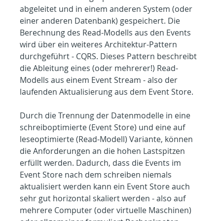
abgeleitet und in einem anderen System (oder 
einer anderen Datenbank) gespeichert. Die 
Berechnung des Read-Modells aus den Events 
wird über ein weiteres Architektur-Pattern 
durchgeführt - CQRS. Dieses Pattern beschreibt 
die Ableitung eines (oder mehrerer!) Read-
Modells aus einem Event Stream - also der 
laufenden Aktualisierung aus dem Event Store.
Durch die Trennung der Datenmodelle in eine 
schreiboptimierte (Event Store) und eine auf 
leseoptimierte (Read-Modell) Variante, können 
die Anforderungen an die hohen Lastspitzen 
erfüllt werden. Dadurch, dass die Events im 
Event Store nach dem schreiben niemals 
aktualisiert werden kann ein Event Store auch 
sehr gut horizontal skaliert werden - also auf 
mehrere Computer (oder virtuelle Maschinen) 