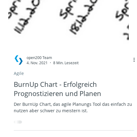
open200 Team
4. Nov. 2021
8 Min. Lesezeit
Agile
BurnUp Chart - Erfolgreich
Prognostizieren und Planen
Der BurnUp Chart, das agile Planungs Tool das einfach zu
nutzen aber schwer zu meistern ist.