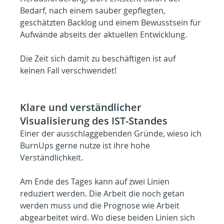
Bedarf, nach einem sauber gepflegten, 
geschätzten Backlog und einem Bewusstsein für 
Aufwände abseits der aktuellen Entwicklung.
Die Zeit sich damit zu beschäftigen ist auf 
keinen Fall verschwendet!
Klare und verständlicher 
Visualisierung des IST-Standes
Einer der ausschlaggebenden Gründe, wieso ich 
BurnUps gerne nutze ist ihre hohe 
Verständlichkeit.
Am Ende des Tages kann auf zwei Linien 
reduziert werden. Die Arbeit die noch getan 
werden muss und die Prognose wie Arbeit 
abgearbeitet wird. Wo diese beiden Linien sich 