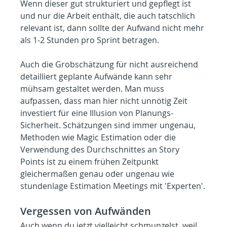
Wenn dieser gut strukturiert und gepflegt ist 
und nur die Arbeit enthält, die auch tatschlich 
relevant ist, dann sollte der Aufwand nicht mehr 
als 1-2 Stunden pro Sprint betragen.
Auch die Grobschätzung für nicht ausreichend 
detailliert geplante Aufwände kann sehr 
mühsam gestaltet werden. Man muss 
aufpassen, dass man hier nicht unnötig Zeit 
investiert für eine Illusion von Planungs-
Sicherheit. Schätzungen sind immer ungenau, 
Methoden wie Magic Estimation oder die 
Verwendung des Durchschnittes an Story 
Points ist zu einem frühen Zeitpunkt 
gleichermaßen genau oder ungenau wie 
stundenlage Estimation Meetings mit 'Experten'.
Vergessen von Aufwänden
Auch wenn du jetzt vielleicht schmunzelst, weil 