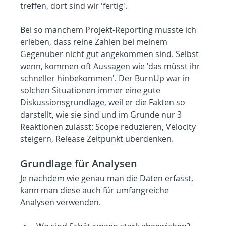
treffen, dort sind wir 'fertig'.
Bei so manchem Projekt-Reporting musste ich 
erleben, dass reine Zahlen bei meinem 
Gegenüber nicht gut angekommen sind. Selbst 
wenn, kommen oft Aussagen wie 'das müsst ihr 
schneller hinbekommen'. Der BurnUp war in 
solchen Situationen immer eine gute 
Diskussionsgrundlage, weil er die Fakten so 
darstellt, wie sie sind und im Grunde nur 3 
Reaktionen zulässt: Scope reduzieren, Velocity 
steigern, Release Zeitpunkt überdenken.
Grundlage für Analysen
Je nachdem wie genau man die Daten erfasst, 
kann man diese auch für umfangreiche 
Analysen verwenden.