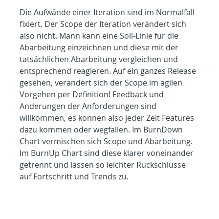
Die Aufwände einer Iteration sind im Normalfall 
fixiert. Der Scope der Iteration verändert sich 
also nicht. Mann kann eine Soll-Linie für die 
Abarbeitung einzeichnen und diese mit der 
tatsächlichen Abarbeitung vergleichen und 
entsprechend reagieren. Auf ein ganzes Release 
gesehen, verändert sich der Scope im agilen 
Vorgehen per Definition! Feedback und 
Änderungen der Anforderungen sind 
willkommen, es können also jeder Zeit Features 
dazu kommen oder wegfallen. Im BurnDown 
Chart vermischen sich Scope und Abarbeitung. 
Im BurnUp Chart sind diese klarer voneinander 
getrennt und lassen so leichter Rückschlüsse 
auf Fortschritt und Trends zu.