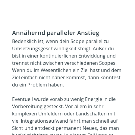
Annähernd paralleler Anstieg
Bedenklich ist, wenn dein Scope parallel zu 
Umsetzungsgeschwindigkeit steigt. Außer du 
bist in einer kontinuierlichen Entwicklung und 
trennst nicht zwischen verschiedenen Scopes. 
Wenn du im Wesentlichen ein Ziel hast und dem 
Ziel einfach nicht näher kommst, dann könntest 
du ein Problem haben.
Eventuell wurde vorab zu wenig Energie in die 
Vorbereitung gesteckt. Vor allem in sehr 
komplexen Umfeldern oder Landschaften mit 
viel Integrationsaufwand fährt man schnell auf 
Sicht und entdeckt permanent Neues, das man 