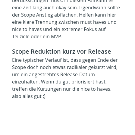
berücksichtigen muss. In diesem Fall kann es 
eine Zeit lang auch okay sein. Irgendwann sollte 
der Scope Anstieg abflachen. Helfen kann hier 
eine klare Trennung zwischen must haves und 
nice to haves und ein extremer Fokus auf 
Teilziele oder ein MVP.
Scope Reduktion kurz vor Release
Eine typischer Verlauf ist, dass gegen Ende der 
Scope doch noch etwas radikaler gekürzt wird, 
um ein angestrebtes Release-Datum 
einzuhalten. Wenn du gut priorisiert hast, 
treffen die Kürzungen nur die nice to haves, 
also alles gut ;)