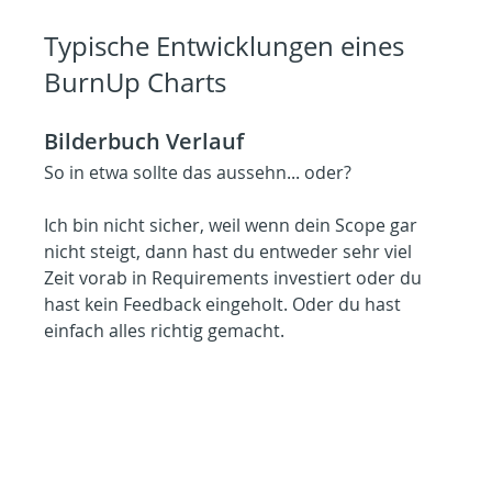
Typische Entwicklungen eines 
BurnUp Charts
Bilderbuch Verlauf
So in etwa sollte das aussehn... oder?
Ich bin nicht sicher, weil wenn dein Scope gar 
nicht steigt, dann hast du entweder sehr viel 
Zeit vorab in Requirements investiert oder du 
hast kein Feedback eingeholt. Oder du hast 
einfach alles richtig gemacht.