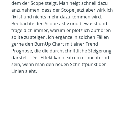
dem der Scope steigt. Man neigt schnell dazu 
anzunehmen, dass der Scope jetzt aber wirklich 
fix ist und nichts mehr dazu kommen wird. 
Beobachte den Scope aktiv und bewusst und 
frage dich immer, warum er plötzlich aufhören 
sollte zu steigen. Ich ergänze in solchen Fällen 
gerne den BurnUp Chart mit einer Trend 
Prognose, die die durchschnittliche Steigerung 
darstellt. Der Effekt kann extrem ernüchternd 
sein, wenn man den neuen Schnittpunkt der 
Linien sieht.