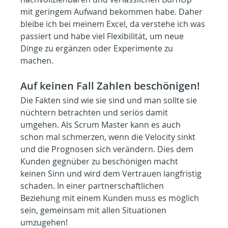
mit geringem Aufwand bekommen habe. Daher 
bleibe ich bei meinem Excel, da verstehe ich was 
passiert und habe viel Flexibilität, um neue 
Dinge zu ergänzen oder Experimente zu 
machen.
Auf keinen Fall Zahlen beschönigen!
Die Fakten sind wie sie sind und man sollte sie 
nüchtern betrachten und seriös damit 
umgehen. Als Scrum Master kann es auch 
schon mal schmerzen, wenn die Velocity sinkt 
und die Prognosen sich verändern. Dies dem 
Kunden gegnüber zu beschönigen macht 
keinen Sinn und wird dem Vertrauen langfristig 
schaden. In einer partnerschaftlichen 
Beziehung mit einem Kunden muss es möglich 
sein, gemeinsam mit allen Situationen 
umzugehen!