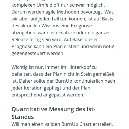
komplexen Umfeld oft nur schwer möglich. 
Darum werden agile Methoden bevorzugt. Was 
wir aber auf jeden Fall tun können, ist auf Basis 
des aktuellen Wissens eine Prognose 
abzugeben, wann ein Feature oder ein ganzes 
Release fertig sein wird. Auf Basis dieser 
Prognose kann ein Plan erstellt und wenn nötig 
gegengesteuert werden.
Wichtig ist nur, immer im Hinterkopf zu 
behalten, dass der Plan nicht in Stein gemeißelt 
ist. Daher sollte der BurnUp kontinuierlich nach 
jeder Iteration gepflegt und der Plan 
entsprechend angepasst werden.
Quantitative Messung des Ist-
Standes
Will man einen validen BurnUp Chart erstellen, 