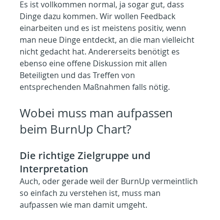
Es ist vollkommen normal, ja sogar gut, dass 
Dinge dazu kommen. Wir wollen Feedback 
einarbeiten und es ist meistens positiv, wenn 
man neue Dinge entdeckt, an die man vielleicht 
nicht gedacht hat. Andererseits benötigt es 
ebenso eine offene Diskussion mit allen 
Beteiligten und das Treffen von 
entsprechenden Maßnahmen falls nötig.
Wobei muss man aufpassen 
beim BurnUp Chart?
Die richtige Zielgruppe und 
Interpretation
Auch, oder gerade weil der BurnUp vermeintlich 
so einfach zu verstehen ist, muss man 
aufpassen wie man damit umgeht.