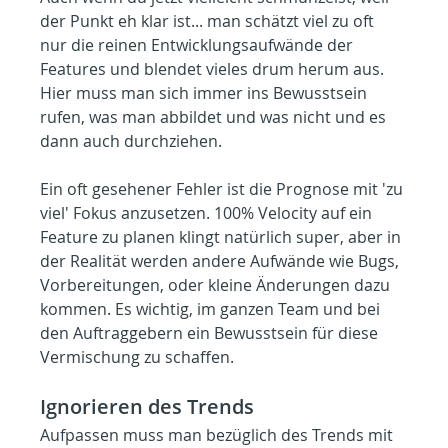
der Punkt eh klar ist... man schätzt viel zu oft 
nur die reinen Entwicklungsaufwände der 
Features und blendet vieles drum herum aus. 
Hier muss man sich immer ins Bewusstsein 
rufen, was man abbildet und was nicht und es 
dann auch durchziehen.
Ein oft gesehener Fehler ist die Prognose mit 'zu 
viel' Fokus anzusetzen. 100% Velocity auf ein 
Feature zu planen klingt natürlich super, aber in 
der Realität werden andere Aufwände wie Bugs, 
Vorbereitungen, oder kleine Änderungen dazu 
kommen. Es wichtig, im ganzen Team und bei 
den Auftraggebern ein Bewusstsein für diese 
Vermischung zu schaffen.
Ignorieren des Trends
Aufpassen muss man bezüglich des Trends mit 