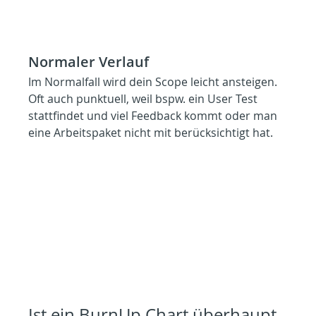
Normaler Verlauf
Im Normalfall wird dein Scope leicht ansteigen. 
Oft auch punktuell, weil bspw. ein User Test 
stattfindet und viel Feedback kommt oder man 
eine Arbeitspaket nicht mit berücksichtigt hat.
Ist ein BurnUp Chart überhaupt 