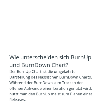
Wie unterscheiden sich BurnUp 
und BurnDown Chart?
Der BurnUp Chart ist die umgekehrte 
Darstellung des klassischen BurnDown Charts. 
Während der BurnDown zum Tracken der 
offenen Aufwände einer Iteration genutzt wird, 
nutzt man den BurnUp meist zum Planen eines 
Releases.