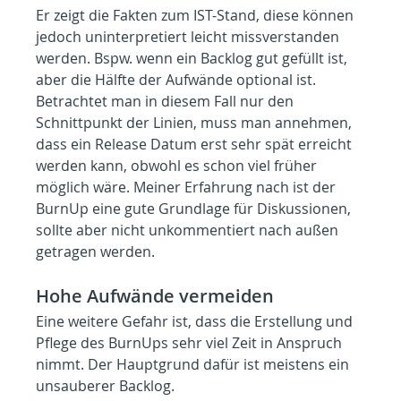
Er zeigt die Fakten zum IST-Stand, diese können 
jedoch uninterpretiert leicht missverstanden 
werden. Bspw. wenn ein Backlog gut gefüllt ist, 
aber die Hälfte der Aufwände optional ist. 
Betrachtet man in diesem Fall nur den 
Schnittpunkt der Linien, muss man annehmen, 
dass ein Release Datum erst sehr spät erreicht 
werden kann, obwohl es schon viel früher 
möglich wäre. Meiner Erfahrung nach ist der 
BurnUp eine gute Grundlage für Diskussionen, 
sollte aber nicht unkommentiert nach außen 
getragen werden.
Hohe Aufwände vermeiden
Eine weitere Gefahr ist, dass die Erstellung und 
Pflege des BurnUps sehr viel Zeit in Anspruch 
nimmt. Der Hauptgrund dafür ist meistens ein 
unsauberer Backlog.