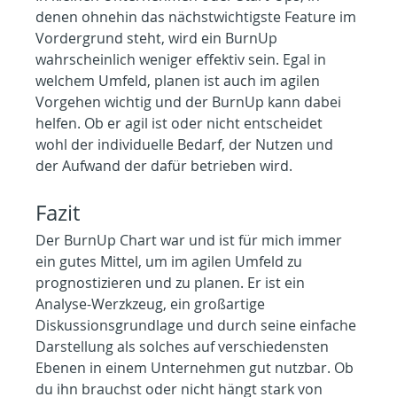
denen ohnehin das nächstwichtigste Feature im 
Vordergrund steht, wird ein BurnUp 
wahrscheinlich weniger effektiv sein. Egal in 
welchem Umfeld, planen ist auch im agilen 
Vorgehen wichtig und der BurnUp kann dabei 
helfen. Ob er agil ist oder nicht entscheidet 
wohl der individuelle Bedarf, der Nutzen und 
der Aufwand der dafür betrieben wird.
Fazit
Der BurnUp Chart war und ist für mich immer 
ein gutes Mittel, um im agilen Umfeld zu 
prognostizieren und zu planen. Er ist ein 
Analyse-Werzkzeug, ein großartige 
Diskussionsgrundlage und durch seine einfache 
Darstellung als solches auf verschiedensten 
Ebenen in einem Unternehmen gut nutzbar. Ob 
du ihn brauchst oder nicht hängt stark von 