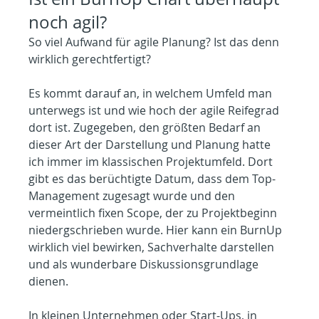
noch agil?
So viel Aufwand für agile Planung? Ist das denn 
wirklich gerechtfertigt?
Es kommt darauf an, in welchem Umfeld man 
unterwegs ist und wie hoch der agile Reifegrad 
dort ist. Zugegeben, den größten Bedarf an 
dieser Art der Darstellung und Planung hatte 
ich immer im klassischen Projektumfeld. Dort 
gibt es das berüchtigte Datum, dass dem Top-
Management zugesagt wurde und den 
vermeintlich fixen Scope, der zu Projektbeginn 
niedergschrieben wurde. Hier kann ein BurnUp 
wirklich viel bewirken, Sachverhalte darstellen 
und als wunderbare Diskussionsgrundlage 
dienen.
In kleinen Unternehmen oder Start-Ups, in 