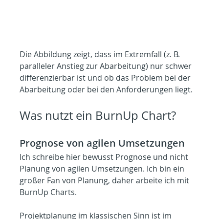
Die Abbildung zeigt, dass im Extremfall (z. B. 
paralleler Anstieg zur Abarbeitung) nur schwer 
differenzierbar ist und ob das Problem bei der 
Abarbeitung oder bei den Anforderungen liegt.
Was nutzt ein BurnUp Chart?
Prognose von agilen Umsetzungen
Ich schreibe hier bewusst Prognose und nicht 
Planung von agilen Umsetzungen. Ich bin ein 
großer Fan von Planung, daher arbeite ich mit 
BurnUp Charts.
Projektplanung im klassischen Sinn ist im 