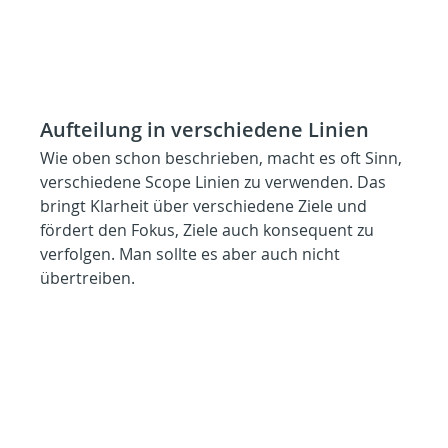
Aufteilung in verschiedene Linien
Wie oben schon beschrieben, macht es oft Sinn, 
verschiedene Scope Linien zu verwenden. Das 
bringt Klarheit über verschiedene Ziele und 
fördert den Fokus, Ziele auch konsequent zu 
verfolgen. Man sollte es aber auch nicht 
übertreiben.