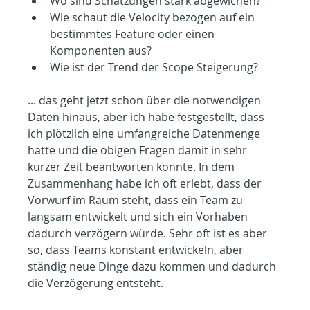
Wo sind Schätzungen stark abgewichen?
Wie schaut die Velocity bezogen auf ein 
bestimmtes Feature oder einen 
Komponenten aus?
Wie ist der Trend der Scope Steigerung?
... das geht jetzt schon über die notwendigen 
Daten hinaus, aber ich habe festgestellt, dass 
ich plötzlich eine umfangreiche Datenmenge 
hatte und die obigen Fragen damit in sehr 
kurzer Zeit beantworten konnte. In dem 
Zusammenhang habe ich oft erlebt, dass der 
Vorwurf im Raum steht, dass ein Team zu 
langsam entwickelt und sich ein Vorhaben 
dadurch verzögern würde. Sehr oft ist es aber 
so, dass Teams konstant entwickeln, aber 
ständig neue Dinge dazu kommen und dadurch 
die Verzögerung entsteht.