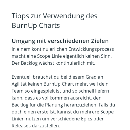
Tipps zur Verwendung des 
BurnUp Charts
Umgang mit verschiedenen Zielen
In einem kontinuierlichen Entwicklungsprozess 
macht eine Scope Linie eigentlich keinen Sinn. 
Der Backlog wächst kontinuierlich mit.
Eventuell brauchst du bei diesem Grad an 
Agilität keinen BurnUp Chart mehr, weil dein 
Team so eingespielt ist und so schnell liefern 
kann, dass es vollkommen ausreicht, den 
Backlog für die Planung heranzuziehen. Falls du 
doch einen erstellst, kannst du mehrere Scope 
Linien nutzen um verschiedene Epics oder 
Releases darzustellen.