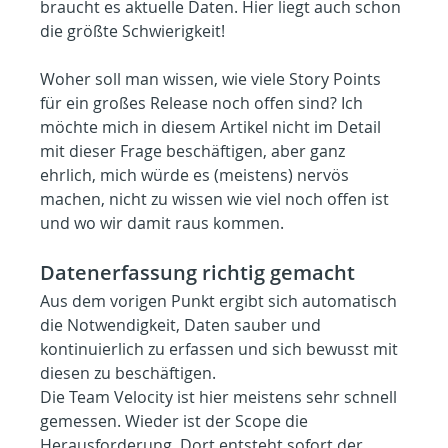
braucht es aktuelle Daten. Hier liegt auch schon 
die größte Schwierigkeit!
Woher soll man wissen, wie viele Story Points 
für ein großes Release noch offen sind? Ich 
möchte mich in diesem Artikel nicht im Detail 
mit dieser Frage beschäftigen, aber ganz 
ehrlich, mich würde es (meistens) nervös 
machen, nicht zu wissen wie viel noch offen ist 
und wo wir damit raus kommen.
Datenerfassung richtig gemacht
Aus dem vorigen Punkt ergibt sich automatisch 
die Notwendigkeit, Daten sauber und 
kontinuierlich zu erfassen und sich bewusst mit 
diesen zu beschäftigen.
Die Team Velocity ist hier meistens sehr schnell 
gemessen. Wieder ist der Scope die 
Herausforderung. Dort entsteht sofort der 