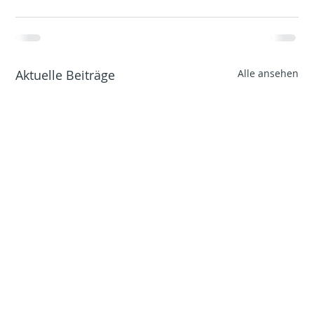
Aktuelle Beiträge
Alle ansehen