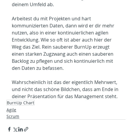
deinem Umfeld ab.
Arbeitest du mit Projekten und hart 
kommunizierten Daten, dann wird er dir mehr 
nutzen, also in einer kontinuierlichen agilen 
Entwicklung. Wie so oft ist aber auch hier der 
Weg das Ziel. Rein sauberer BurnUp erzeugt 
einen starken Zugzwang auch einen sauberen 
Backlog zu pflegen und sich kontinuierlich mit 
den Daten zu befassen.
Wahrscheinlich ist das der eigentlich Mehrwert, 
und nicht das schöne Bildchen, dass am Ende in 
deiner Präsentation für das Management steht.
BurnUp Chart
Agile
Scrum