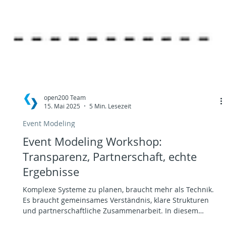
open200 Team
15. Mai 2025
5 Min. Lesezeit
Event Modeling
Event Modeling Workshop:
Transparenz, Partnerschaft, echte
Ergebnisse
Komplexe Systeme zu planen, braucht mehr als Technik.
Es braucht gemeinsames Verständnis, klare Strukturen