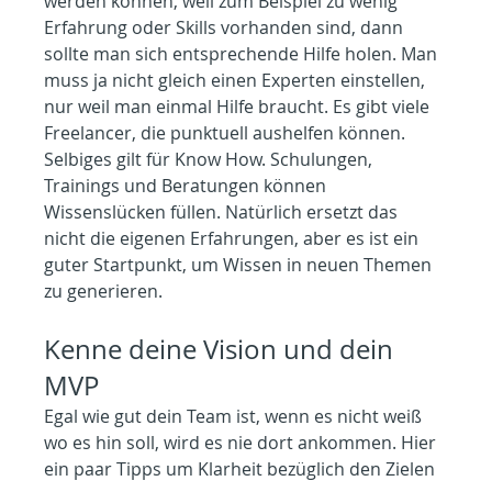
werden können, weil zum Beispiel zu wenig 
Erfahrung oder Skills vorhanden sind, dann 
sollte man sich entsprechende Hilfe holen. Man 
muss ja nicht gleich einen Experten einstellen, 
nur weil man einmal Hilfe braucht. Es gibt viele 
Freelancer, die punktuell aushelfen können. 
Selbiges gilt für Know How. Schulungen, 
Trainings und Beratungen können 
Wissenslücken füllen. Natürlich ersetzt das 
nicht die eigenen Erfahrungen, aber es ist ein 
guter Startpunkt, um Wissen in neuen Themen 
zu generieren.
Kenne deine Vision und dein 
MVP
Egal wie gut dein Team ist, wenn es nicht weiß 
wo es hin soll, wird es nie dort ankommen. Hier 
ein paar Tipps um Klarheit bezüglich den Zielen 