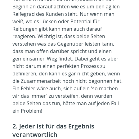
Beginn an darauf achten wie es um den agilen 
Reifegrad des Kunden steht. Nur wenn man 
weiß, wo es Lücken oder Potential für 
Reibungen gibt kann man auch darauf 
reagieren. Wichtig ist, dass beide Seiten 
verstehen was das Gegenüber leisten kann, 
dass man offen darüber spricht und einen 
gemeinsamen Weg findet. Dabei geht es aber 
nicht darum einen perfekten Prozess zu 
definieren, den kann es gar nicht geben, wenn 
die Zusammenarbeit noch nicht begonnen hat. 
Ein Fehler wäre auch, sich auf ein 'so machen 
wir das immer' zu versteifen, denn würden 
beide Seiten das tun, hätte man auf jeden Fall 
ein Problem!
2. Jeder ist für das Ergebnis 
verantwortlich