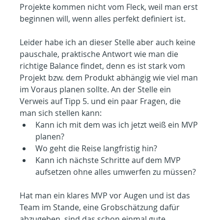
Projekte kommen nicht vom Fleck, weil man erst 
beginnen will, wenn alles perfekt definiert ist.
Leider habe ich an dieser Stelle aber auch keine 
pauschale, praktische Antwort wie man die 
richtige Balance findet, denn es ist stark vom 
Projekt bzw. dem Produkt abhängig wie viel man 
im Voraus planen sollte. An der Stelle ein 
Verweis auf Tipp 5. und ein paar Fragen, die 
man sich stellen kann:
Kann ich mit dem was ich jetzt weiß ein MVP 
planen?
Wo geht die Reise langfristig hin?
Kann ich nächste Schritte auf dem MVP 
aufsetzen ohne alles umwerfen zu müssen?
Hat man ein klares MVP vor Augen und ist das 
Team im Stande, eine Grobschätzung dafür 
abzugeben, sind das schon einmal gute 