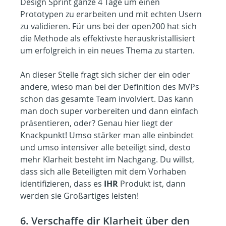
Design Sprint ganze 4 Tage um einen 
Prototypen zu erarbeiten und mit echten Usern 
zu validieren. Für uns bei der open200 hat sich 
die Methode als effektivste herauskristallisiert 
um erfolgreich in ein neues Thema zu starten.
An dieser Stelle fragt sich sicher der ein oder 
andere, wieso man bei der Definition des MVPs 
schon das gesamte Team involviert. Das kann 
man doch super vorbereiten und dann einfach 
präsentieren, oder? Genau hier liegt der 
Knackpunkt! Umso stärker man alle einbindet 
und umso intensiver alle beteiligt sind, desto 
mehr Klarheit besteht im Nachgang. Du willst, 
dass sich alle Beteiligten mit dem Vorhaben 
identifizieren, dass es 
IHR
 Produkt ist, dann 
werden sie Großartiges leisten!
6. Verschaffe dir Klarheit über den 