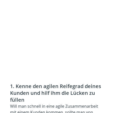
1. Kenne den agilen Reifegrad deines 
Kunden und hilf ihm die Lücken zu 
füllen
Will man schnell in eine agile Zusammenarbeit 
mit einem Kunden kommen, sollte man von 