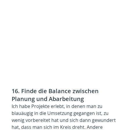
16. Finde die Balance zwischen 
Planung und Abarbeitung
Ich habe Projekte erlebt, in denen man zu 
blauäugig in die Umsetzung gegangen ist, zu 
wenig vorbereitet hat und sich dann gewundert 
hat, dass man sich im Kreis dreht. Andere 