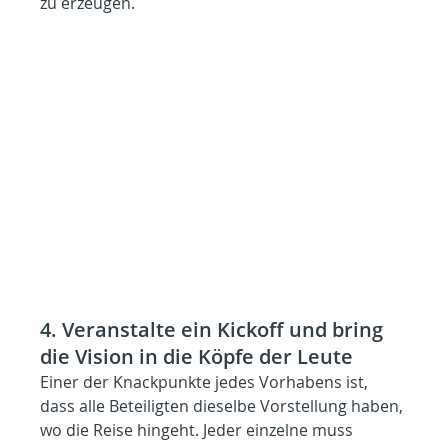
zu erzeugen.
4. Veranstalte ein Kickoff und bring 
die Vision in die Köpfe der Leute
Einer der Knackpunkte jedes Vorhabens ist, 
dass alle Beteiligten dieselbe Vorstellung haben, 
wo die Reise hingeht. Jeder einzelne muss 