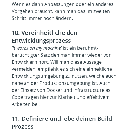
Wenn es dann Anpassungen oder ein anderes 
Vorgehen braucht, kann man das im zweiten 
Schritt immer noch ändern.
10. Vereinheitliche den 
Entwicklungsprozess
'It works on my machine'
 ist ein berühmt-
berüchtigter Satz den man immer wieder von 
Entwicklern hört. Will man diese Aussage 
vermeiden, empfiehlt es sich eine einheitliche 
Entwicklungsumgebung zu nutzen, welche auch 
nahe an der Produktionsumgebung ist. Auch 
der Einsatz von D
ocker und 
Infrastructure as 
Code
 tragen
 hier zur Klarheit und effektivem 
Arbeiten bei.
11. Definiere und lebe deinen Build 
Prozess