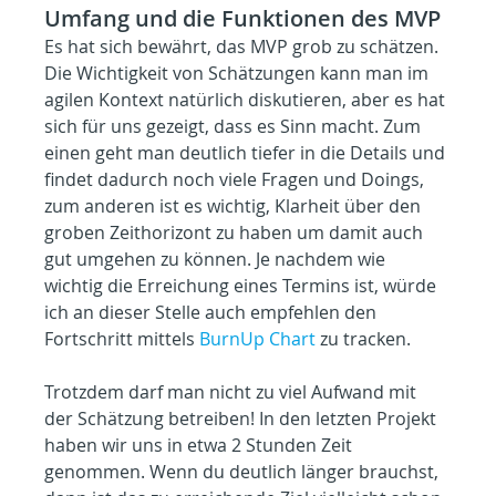
Umfang und die Funktionen des MVP
Es hat sich bewährt, das MVP grob zu schätzen. 
Die Wichtigkeit von Schätzungen kann man im 
agilen Kontext natürlich diskutieren, aber es hat 
sich für uns gezeigt, dass es Sinn macht. Zum 
einen geht man deutlich tiefer in die Details und 
findet dadurch noch viele Fragen und Doings, 
zum anderen ist es wichtig, Klarheit über den 
groben Zeithorizont zu haben um damit auch 
gut umgehen zu können. Je nachdem wie 
wichtig die Erreichung eines Termins ist, würde 
ich an dieser Stelle auch empfehlen den 
Fortschritt mittels 
BurnUp Chart
 zu tracken.
Trotzdem darf man nicht zu viel Aufwand mit 
der Schätzung betreiben! In den letzten Projekt 
haben wir uns in etwa 2 Stunden Zeit 
genommen. Wenn du deutlich länger brauchst, 