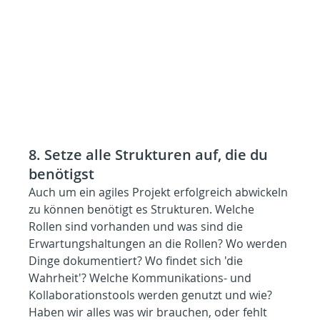
8. Setze alle Strukturen auf, die du 
benötigst
Auch um ein agiles Projekt erfolgreich abwickeln 
zu können benötigt es Strukturen. Welche 
Rollen sind vorhanden und was sind die 
Erwartungshaltungen an die Rollen? Wo werden 
Dinge dokumentiert? Wo findet sich 'die 
Wahrheit'? Welche Kommunikations- und 
Kollaborationstools werden genutzt und wie? 
Haben wir alles was wir brauchen, oder fehlt 