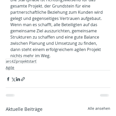
gesamte Projekt. der Grundstein für eine 
partnerschaftliche Beziehung zum Kunden wird 
gelegt und gegenseitiges Vertrauen aufgebaut. 
Wenn man es schafft, alle Beteiligten auf das 
gemeinsame Ziel auszurichten, gemeinsame 
Strukturen zu schaffen und eine gute Balance 
zwischen Planung und Umsetzung zu finden, 
dann steht einem erfolgreichem agilen Projekt 
nichts mehr im Weg.
arc42
projektstart
Agile
Aktuelle Beiträge
Alle ansehen