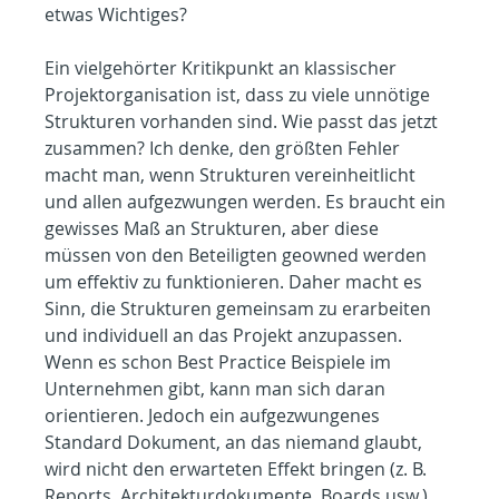
etwas Wichtiges?
Ein vielgehörter Kritikpunkt an klassischer 
Projektorganisation ist, dass zu viele unnötige 
Strukturen vorhanden sind. Wie passt das jetzt 
zusammen? Ich denke, den größten Fehler 
macht man, wenn Strukturen vereinheitlicht 
und allen aufgezwungen werden. Es braucht ein 
gewisses Maß an Strukturen, aber diese 
müssen von den Beteiligten geowned werden 
um effektiv zu funktionieren. Daher macht es 
Sinn, die Strukturen gemeinsam zu erarbeiten 
und individuell an das Projekt anzupassen. 
Wenn es schon Best Practice Beispiele im 
Unternehmen gibt, kann man sich daran 
orientieren. Jedoch ein aufgezwungenes 
Standard Dokument, an das niemand glaubt, 
wird nicht den erwarteten Effekt bringen (z. B. 
Reports, Architekturdokumente, Boards usw.). 