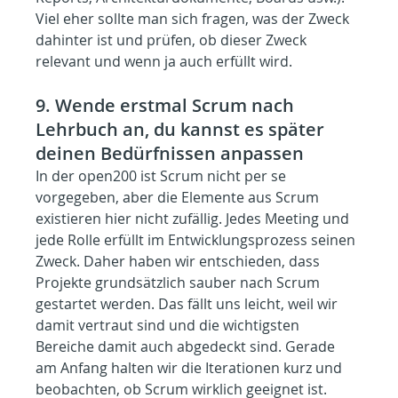
Viel eher sollte man sich fragen, was der Zweck 
dahinter ist und prüfen, ob dieser Zweck 
relevant und wenn ja auch erfüllt wird.
9. Wende erstmal Scrum nach 
Lehrbuch an, du kannst es später 
deinen Bedürfnissen anpassen
In der open200 ist Scrum nicht per se 
vorgegeben, aber die Elemente aus Scrum 
existieren hier nicht zufällig. Jedes Meeting und 
jede Rolle erfüllt im Entwicklungsprozess seinen 
Zweck. Daher haben wir entschieden, dass 
Projekte grundsätzlich sauber nach Scrum 
gestartet werden. Das fällt uns leicht, weil wir 
damit vertraut sind und die wichtigsten 
Bereiche damit auch abgedeckt sind. Gerade 
am Anfang halten wir die Iterationen kurz und 
beobachten, ob Scrum wirklich geeignet ist. 