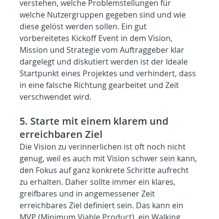
verstehen, welche Problemstellungen für 
welche Nutzergruppen gegeben sind und wie 
diese gelöst werden sollen. Ein gut 
vorbereitetes Kickoff Event in dem Vision, 
Mission und Strategie vom Auftraggeber klar 
dargelegt und diskutiert werden ist der Ideale 
Startpunkt eines Projektes und verhindert, dass 
in eine falsche Richtung gearbeitet und Zeit 
verschwendet wird.
5. Starte mit einem klarem und 
erreichbaren Ziel
Die Vision zu verinnerlichen ist oft noch nicht 
genug, weil es auch mit Vision schwer sein kann, 
den Fokus auf ganz konkrete Schritte aufrecht 
zu erhalten. Daher sollte immer ein klares, 
greifbares und in angemessener Zeit 
erreichbares Ziel definiert sein. Das kann ein 
MVP (Minimum Viable Product), ein Walking 