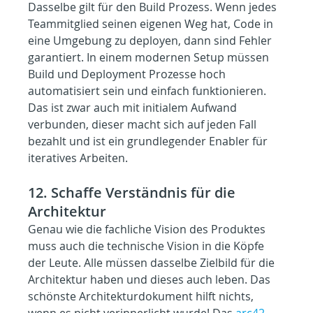
Dasselbe gilt für den Build Prozess. Wenn jedes 
Teammitglied seinen eigenen Weg hat, Code in 
eine Umgebung zu deployen, dann sind Fehler 
garantiert. In einem modernen Setup müssen 
Build und Deployment Prozesse hoch 
automatisiert sein und einfach funktionieren. 
Das ist zwar auch mit initialem Aufwand 
verbunden, dieser macht sich auf jeden Fall 
bezahlt und ist ein grundlegender Enabler für 
iteratives Arbeiten.
12. Schaffe Verständnis für die 
Architektur
Genau wie die fachliche Vision des Produktes 
muss auch die technische Vision in die Köpfe 
der Leute. Alle müssen dasselbe Zielbild für die 
Architektur haben und dieses auch leben. Das 
schönste Architekturdokument hilft nichts, 
wenn es nicht verinnerlicht wurde! Das 
arc42 