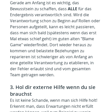
Gerade am Anfang ist es wichtig, das 
Bewusstsein zu schaffen, dass 
ALLE
 für das 
Endergebnis verantwortlich sind. Wird die 
Verantwortung schon zu Beginn auf Rollen oder 
Personen aufgeteilt, kann es leicht passieren, 
dass man sich bald (spätestens wenn das erst 
Mal etwas schief geht) im guten alten "Blame 
Game" wiederfindet. Dort wieder heraus zu 
kommen und belastete Beziehungen zu 
reparieren ist schwieriger als von Anfang an 
eine geteilte Verantwortung zu etablieren, in 
der Fehler erlaubt sind und vom gesamten 
Team getragen werden.
3. Hol dir externe Hilfe wenn du sie 
brauchst
Es ist keine Schande, wenn man sich Hilfe holt! 
Erkennt man, dass Erwartungen nicht erfüllt 