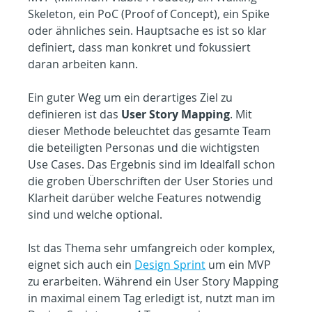
Skeleton, ein PoC (Proof of Concept), ein Spike 
oder ähnliches sein. Hauptsache es ist so klar 
definiert, dass man konkret und fokussiert 
daran arbeiten kann.
Ein guter Weg um ein derartiges Ziel zu 
definieren ist das 
User Story Mapping
. Mit 
dieser Methode beleuchtet das gesamte Team 
die beteiligten Personas und die wichtigsten 
Use Cases. Das Ergebnis sind im Idealfall schon 
die groben Überschriften der User Stories und 
Klarheit darüber welche Features notwendig 
sind und welche optional.
Ist das Thema sehr umfangreich oder komplex, 
eignet sich auch ein 
Design Sprint
 um ein MVP 
zu erarbeiten. Während ein User Story Mapping 
in maximal einem Tag erledigt ist, nutzt man im 