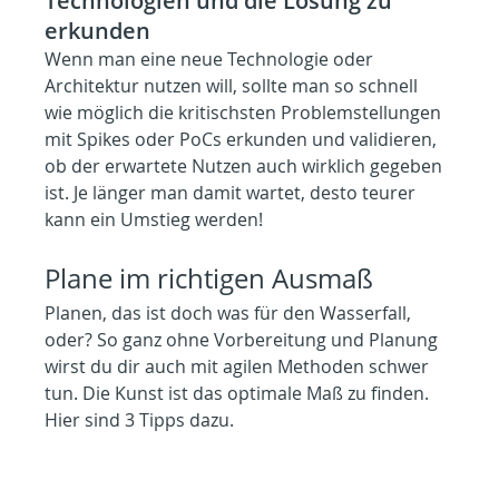
Technologien und die Lösung zu 
erkunden
Wenn man eine neue Technologie oder 
Architektur nutzen will, sollte man so schnell 
wie möglich die kritischsten Problemstellungen 
mit Spikes oder PoCs erkunden und validieren, 
ob der erwartete Nutzen auch wirklich gegeben 
ist. Je länger man damit wartet, desto teurer 
kann ein Umstieg werden!
Plane im richtigen Ausmaß
Planen, das ist doch was für den Wasserfall, 
oder? So ganz ohne Vorbereitung und Planung 
wirst du dir auch mit agilen Methoden schwer 
tun. Die Kunst ist das optimale Maß zu finden. 
Hier sind 3 Tipps dazu.