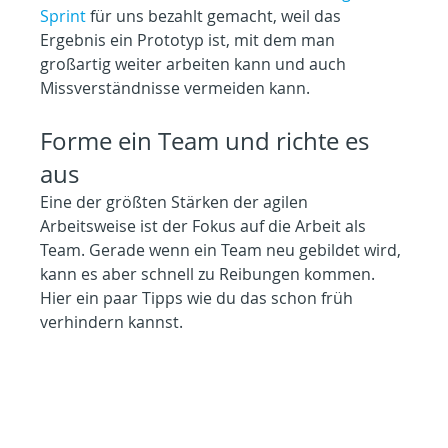
Sprint
 für uns bezahlt gemacht, weil das 
Ergebnis ein Prototyp ist, mit dem man 
großartig weiter arbeiten kann und auch 
Missverständnisse vermeiden kann.
Forme ein Team und richte es 
aus
Eine der größten Stärken der agilen 
Arbeitsweise ist der Fokus auf die Arbeit als 
Team. Gerade wenn ein Team neu gebildet wird, 
kann es aber schnell zu Reibungen kommen. 
Hier ein paar Tipps wie du das schon früh 
verhindern kannst.