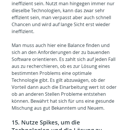
ineffizient sein. Nutzt man hingegen immer nur 
dieselbe Technologien, kann das zwar sehr 
effizient sein, man verpasst aber auch schnell 
Chancen und wird auf lange Sicht erst wieder 
ineffizient. 
Man muss auch hier eine Balance finden und 
sich an den Anforderungen der zu bauenden 
Software orientieren. Es zahlt sich auf jeden Fall 
aus zu recherchieren, ob es zur Lösung eines 
bestimmten Problems eine optimale 
Technologie gibt. Es gilt abzuwägen, ob der 
Vorteil dann auch die Einarbeitung wert ist oder 
ob an anderen Stellen Probleme entstehen 
können. Bewährt hat sich für uns eine gesunde 
Mischung aus gut Bekanntem und Neuem.
15. Nutze Spikes, um die 