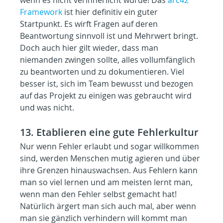
Framework
 ist hier definitiv ein guter 
Startpunkt. Es wirft Fragen auf deren 
Beantwortung sinnvoll ist und Mehrwert bringt. 
Doch auch hier gilt wieder, dass man 
niemanden zwingen sollte, alles vollumfänglich 
zu beantworten und zu dokumentieren. Viel 
besser ist, sich im Team bewusst und bezogen 
auf das Projekt zu einigen was gebraucht wird 
und was nicht.
13. Etablieren eine gute Fehlerkultur
Nur wenn Fehler erlaubt und sogar willkommen 
sind, werden Menschen mutig agieren und über 
ihre Grenzen hinauswachsen. Aus Fehlern kann 
man so viel lernen und am meisten lernt man, 
wenn man den Fehler selbst gemacht hat! 
Natürlich ärgert man sich auch mal, aber wenn 
man sie gänzlich verhindern will kommt man 