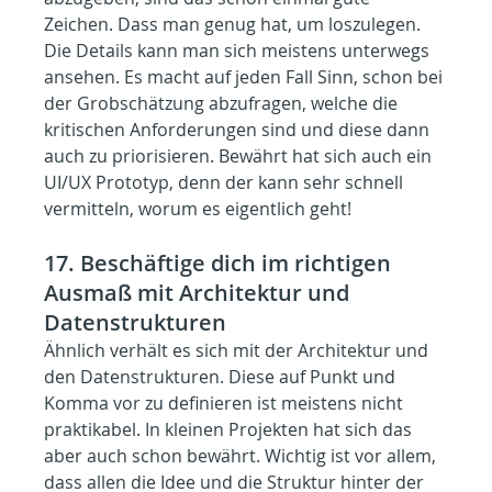
Zeichen. Dass man genug hat, um loszulegen. 
Die Details kann man sich meistens unterwegs 
ansehen. Es macht auf jeden Fall Sinn, schon bei 
der Grobschätzung abzufragen, welche die 
kritischen Anforderungen sind und diese dann 
auch zu priorisieren. Bewährt hat sich auch ein 
UI/UX Prototyp, denn der kann sehr schnell 
vermitteln, worum es eigentlich geht!
17. Beschäftige dich im richtigen 
Ausmaß mit Architektur und 
Datenstrukturen
Ähnlich verhält es sich mit der Architektur und 
den Datenstrukturen. Diese auf Punkt und 
Komma vor zu definieren ist meistens nicht 
praktikabel. In kleinen Projekten hat sich das 
aber auch schon bewährt. Wichtig ist vor allem, 
dass allen die Idee und die Struktur hinter der 