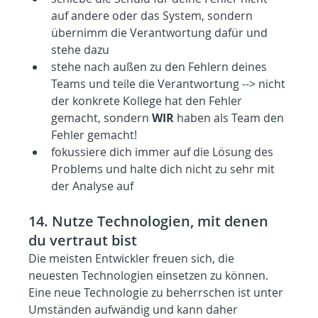
auf andere oder das System, sondern 
übernimm die Verantwortung dafür und 
stehe dazu
stehe nach außen zu den Fehlern deines 
Teams und teile die Verantwortung --> nicht 
der konkrete Kollege hat den Fehler 
gemacht, sondern 
WIR
 haben als Team den 
Fehler gemacht!
fokussiere dich immer auf die Lösung des 
Problems und halte dich nicht zu sehr mit 
der Analyse auf
14. Nutze Technologien, mit denen 
du vertraut bist
Die meisten Entwickler freuen sich, die 
neuesten Technologien einsetzen zu können. 
Eine neue Technologie zu beherrschen ist unter 
Umständen aufwändig und kann daher 