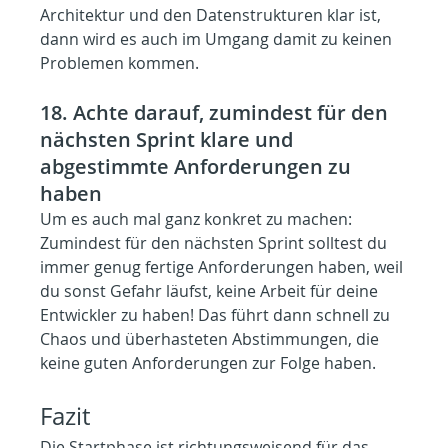
Architektur und den Datenstrukturen klar ist, 
dann wird es auch im Umgang damit zu keinen 
Problemen kommen.
18. Achte darauf, zumindest für den 
nächsten Sprint klare und 
abgestimmte Anforderungen zu 
haben
Um es auch mal ganz konkret zu machen: 
Zumindest für den nächsten Sprint solltest du 
immer genug fertige Anforderungen haben, weil 
du sonst Gefahr läufst, keine Arbeit für deine 
Entwickler zu haben! Das führt dann schnell zu 
Chaos und überhasteten Abstimmungen, die 
keine guten Anforderungen zur Folge haben.
Fazit
Die Startphase ist richtungsweisend für das 